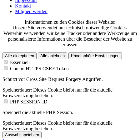
Impressum
Kontakt
Mitglied werden
Informationen zu den Cookies dieser Website:
Unsere Site verwendet nur technisch notwendige Cookies.
Weiterhin verwenden wir keine Tracker oder andere Werkzeuge um
personalisierte Informationen über die Besucher der Website zu
erfassen.
Alle akzeptieren
Alle ablehnen
Privatsphäre-Einstellungen
Essenziell
Contao HTTPS CSRF Token
Schützt vor Cross-Site-Request-Forgery Angriffen.
Speicherdauer:
Dieses Cookie bleibt nur für die aktuelle
Browsersitzung bestehen.
PHP SESSION ID
Speichert die aktuelle PHP-Session.
Speicherdauer:
Dieses Cookie bleibt nur für die aktuelle
Browsersitzung bestehen.
Auswahl speichern