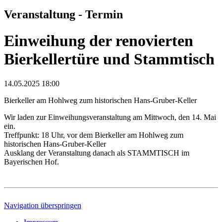
Veranstaltung - Termin
Einweihung der renovierten
Bierkellertüre und Stammtisch
14.05.2025 18:00
Bierkeller am Hohlweg zum historischen Hans-Gruber-Keller
Wir laden zur Einweihungsveranstaltung am Mittwoch, den 14. Mai
ein.
Treffpunkt: 18 Uhr, vor dem Bierkeller am Hohlweg zum
historischen Hans-Gruber-Keller
Ausklang der Veranstaltung danach als STAMMTISCH im
Bayerischen Hof.
Navigation überspringen