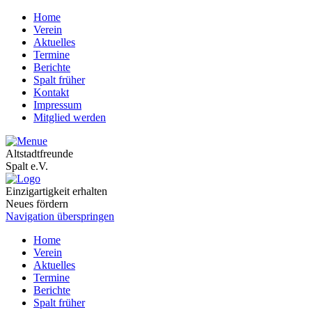
Home
Verein
Aktuelles
Termine
Berichte
Spalt früher
Kontakt
Impressum
Mitglied werden
Altstadtfreunde
Spalt e.V.
Einzigartigkeit erhalten
Neues fördern
Navigation überspringen
Home
Verein
Aktuelles
Termine
Berichte
Spalt früher