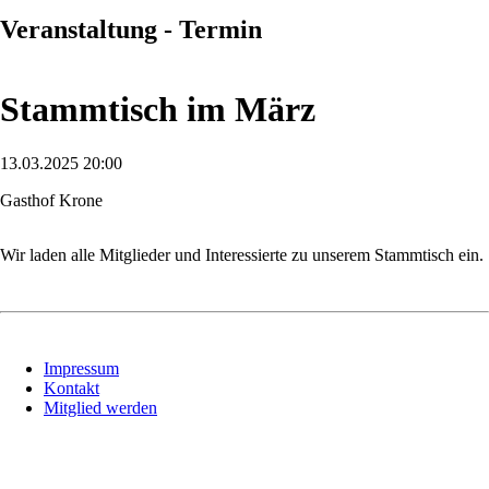
Veranstaltung - Termin
Stammtisch im März
13.03.2025 20:00
Gasthof Krone
Wir laden alle Mitglieder und Interessierte zu unserem Stammtisch ein.
Navigation
Impressum
überspringen
Kontakt
Mitglied werden