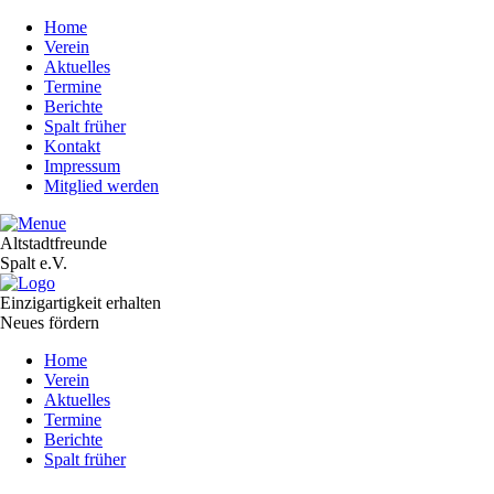
Home
Verein
Aktuelles
Termine
Berichte
Spalt früher
Kontakt
Impressum
Mitglied werden
Altstadtfreunde
Spalt e.V.
Einzigartigkeit erhalten
Neues fördern
Navigation
Home
überspringen
Verein
Aktuelles
Termine
Berichte
Spalt früher