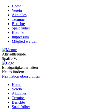
Home
Verein
Aktuelles
Termine
Berichte
Spalt früher
Kontakt
Impressum
Mitglied werden
Altstadtfreunde
Spalt e.V.
Einzigartigkeit erhalten
Neues fördern
Navigation überspringen
Home
Verein
Aktuelles
Termine
Berichte
Spalt früher