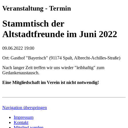
Veranstaltung - Termin
Stammtisch der
Altstadtfreunde im Juni 2022
09.06.2022 19:00
Ort: Gasthof "Bayerisch" (91174 Spalt, Albrecht-Achilles-Straße)
Nach langer Zeit treffen wir uns wieder "leibhaftig" zum
Gedankenaustausch.
Eine Mitgliedschaft im Verein ist nicht notwendig!
Navigation überspringen
Impressum
Kontakt
Mitglied werden