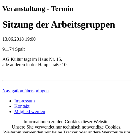
Veranstaltung - Termin
Sitzung der Arbeitsgruppen
13.06.2018 19:00
91174 Spalt
AG Kultur tagt im Haus Nr. 15,
alle anderen in der Hauptstraße 10.
Navigation überspringen
Impressum
Kontakt
Mitglied werden
Informationen zu den Cookies dieser Website:
Unsere Site verwendet nur technisch notwendige Cookies.
Weiterhin verwenden wir keine Tracker oder andere Werkzeuge um