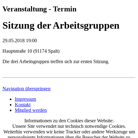
Veranstaltung - Termin
Sitzung der Arbeitsgruppen
29.05.2018 19:00
Hauptstraße 10 (91174 Spalt)
Die drei Arbeitsgruppen treffen sich zur ersten Sitzung.
Navigation überspringen
Impressum
Kontakt
Mitglied werden
Informationen zu den Cookies dieser Website:
Unsere Site verwendet nur technisch notwendige Cookies.
Weiterhin verwenden wir keine Tracker oder andere Werkzeuge um
personalisierte Informationen über die Besucher der Website zu