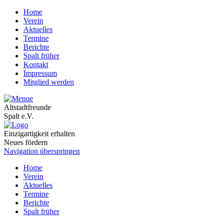
Home
Verein
Aktuelles
Termine
Berichte
Spalt früher
Kontakt
Impressum
Mitglied werden
Altstadtfreunde
Spalt e.V.
Einzigartigkeit erhalten
Neues fördern
Navigation überspringen
Home
Verein
Aktuelles
Termine
Berichte
Spalt früher