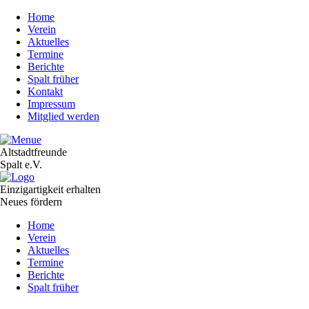
Home
Verein
Aktuelles
Termine
Berichte
Spalt früher
Kontakt
Impressum
Mitglied werden
Altstadtfreunde
Spalt e.V.
Einzigartigkeit erhalten
Neues fördern
Navigation
Home
überspringen
Verein
Aktuelles
Termine
Berichte
Spalt früher