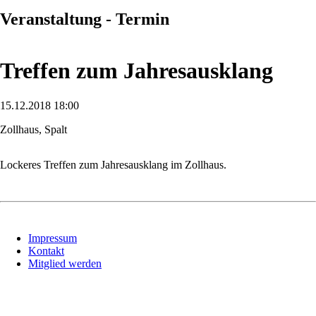
Veranstaltung - Termin
Treffen zum Jahresausklang
15.12.2018 18:00
Zollhaus, Spalt
Lockeres Treffen zum Jahresausklang im Zollhaus.
Navigation
Impressum
überspringen
Kontakt
Mitglied werden