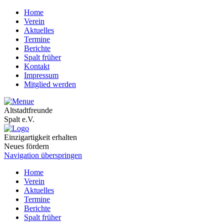
Home
Verein
Aktuelles
Termine
Berichte
Spalt früher
Kontakt
Impressum
Mitglied werden
Altstadtfreunde
Spalt e.V.
Einzigartigkeit erhalten
Neues fördern
Navigation überspringen
Home
Verein
Aktuelles
Termine
Berichte
Spalt früher