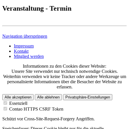
Veranstaltung - Termin
Navigation überspringen
Impressum
Kontakt
Mitglied werden
Informationen zu den Cookies dieser Website:
Unsere Site verwendet nur technisch notwendige Cookies.
Weiterhin verwenden wir keine Tracker oder andere Werkzeuge um
personalisierte Informationen über die Besucher der Website zu
erfassen.
Alle akzeptieren
Alle ablehnen
Privatsphäre-Einstellungen
Essenziell
Contao HTTPS CSRF Token
Schützt vor Cross-Site-Request-Forgery Angriffen.
Speicherdauer:
Dieses Cookie bleibt nur für die aktuelle