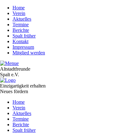
Home
Verein
Aktuelles
Termine
Berichte
Spalt früher
Kontakt
Impressum
Mitglied werden
Altstadtfreunde
Spalt e.V.
Einzigartigkeit erhalten
Neues fördern
Navigation
Home
überspringen
Verein
Aktuelles
Termine
Berichte
Spalt früher