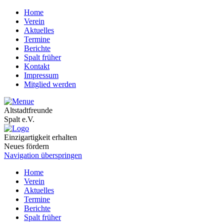
Home
Verein
Aktuelles
Termine
Berichte
Spalt früher
Kontakt
Impressum
Mitglied werden
Altstadtfreunde
Spalt e.V.
Einzigartigkeit erhalten
Neues fördern
Navigation überspringen
Home
Verein
Aktuelles
Termine
Berichte
Spalt früher