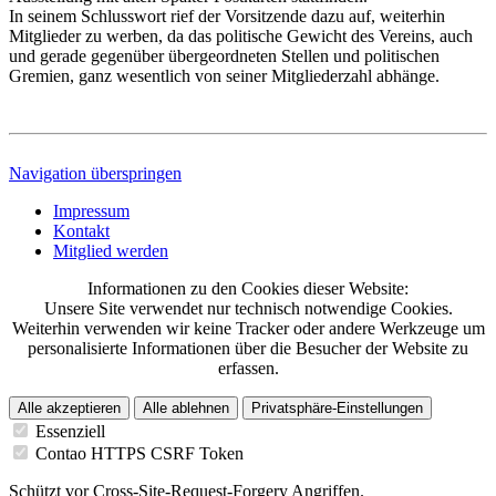
In seinem Schlusswort rief der Vorsitzende dazu auf, weiterhin
Mitglieder zu werben, da das politische Gewicht des Vereins, auch
und gerade gegenüber übergeordneten Stellen und politischen
Gremien, ganz wesentlich von seiner Mitgliederzahl abhänge.
Navigation überspringen
Impressum
Kontakt
Mitglied werden
Informationen zu den Cookies dieser Website:
Unsere Site verwendet nur technisch notwendige Cookies.
Weiterhin verwenden wir keine Tracker oder andere Werkzeuge um
personalisierte Informationen über die Besucher der Website zu
erfassen.
Alle akzeptieren
Alle ablehnen
Privatsphäre-Einstellungen
Essenziell
Contao HTTPS CSRF Token
Schützt vor Cross-Site-Request-Forgery Angriffen.