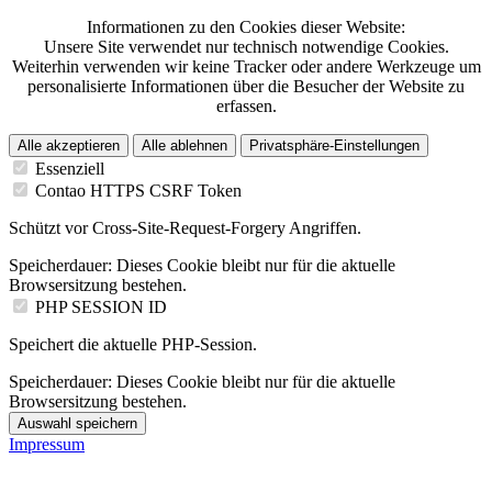
Informationen zu den Cookies dieser Website:
Unsere Site verwendet nur technisch notwendige Cookies.
Weiterhin verwenden wir keine Tracker oder andere Werkzeuge um
personalisierte Informationen über die Besucher der Website zu
erfassen.
Alle akzeptieren
Alle ablehnen
Privatsphäre-Einstellungen
Essenziell
Contao HTTPS CSRF Token
Schützt vor Cross-Site-Request-Forgery Angriffen.
Speicherdauer:
Dieses Cookie bleibt nur für die aktuelle
Browsersitzung bestehen.
PHP SESSION ID
Speichert die aktuelle PHP-Session.
Speicherdauer:
Dieses Cookie bleibt nur für die aktuelle
Browsersitzung bestehen.
Auswahl speichern
Impressum